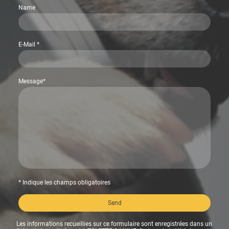
Name
E-Mail
*
Message
*
* Indique les champs obligatoires
Send
Les informations recueillies sur ce formulaire sont enregistrées dans un