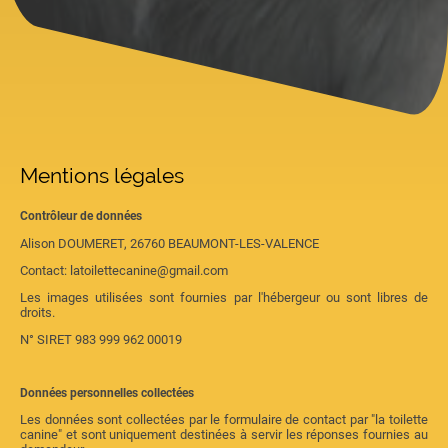
Mentions légales
Contrôleur de données
Alison DOUMERET, 26760 BEAUMONT-LES-VALENCE
Contact: latoilettecanine@gmail.com
Les images utilisées sont fournies par l'hébergeur ou sont libres de
droits.
N° SIRET 983 999 962 00019
Données personnelles collectées
Les données sont collectées par le formulaire de contact par "la toilette
canine" et sont uniquement destinées à servir les réponses fournies au